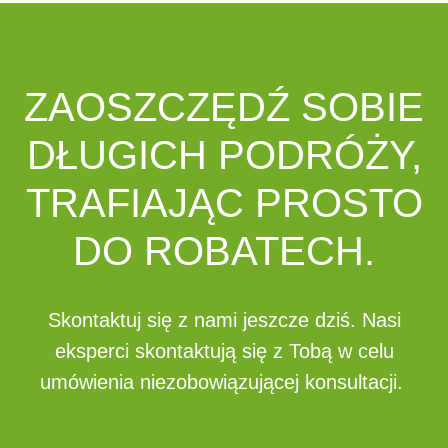
ZAOSZCZĘDŹ SOBIE
DŁUGICH PODRÓŻY,
TRAFIAJĄC PROSTO
DO ROBATECH.
Skontaktuj się z nami jeszcze dziś. Nasi
eksperci skontaktują się z Tobą w celu
umówienia niezobowiązującej konsultacji.