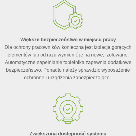
Większe bezpieczeństwo w miejscu pracy
Dla ochrony pracowników konieczna jest izolacja gorących
elementów lub od razu wymienić je na nowe, izolowane.
Automatyczne napełnianie topielnika zapewnia dodatkowe
bezpieczeństwo. Ponadto należy sprawdzić wyposażenie
ochronne i urządzenia zabezpieczające.
Zwiększona dostępność systemu