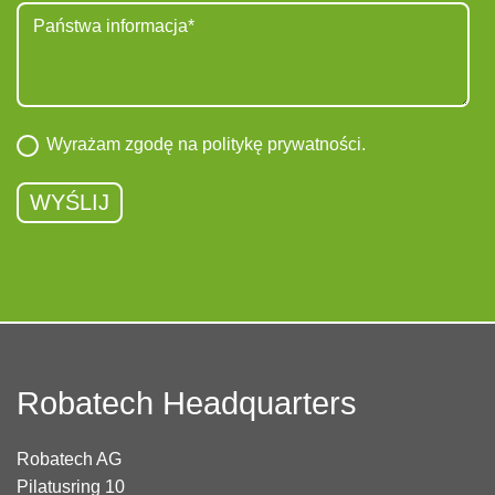
Wyrażam zgodę na
politykę prywatności
.
Robatech Headquarters
Robatech AG
Pilatusring 10