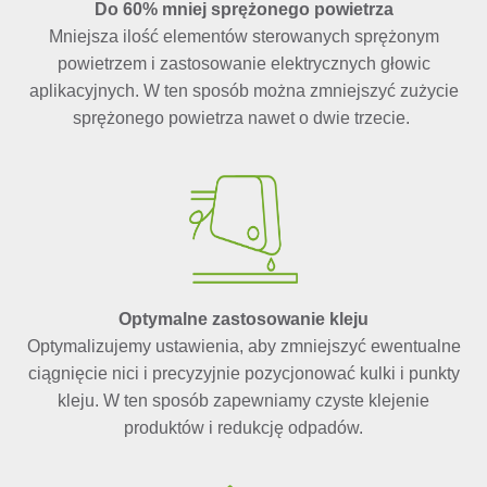
Do 60% mniej sprężonego powietrza
Mniejsza ilość elementów sterowanych sprężonym
powietrzem i zastosowanie elektrycznych głowic
aplikacyjnych. W ten sposób można zmniejszyć zużycie
sprężonego powietrza nawet o dwie trzecie.
Optymalne zastosowanie kleju
Optymalizujemy ustawienia, aby zmniejszyć ewentualne
ciągnięcie nici i precyzyjnie pozycjonować kulki i punkty
kleju. W ten sposób zapewniamy czyste klejenie
produktów i redukcję odpadów.