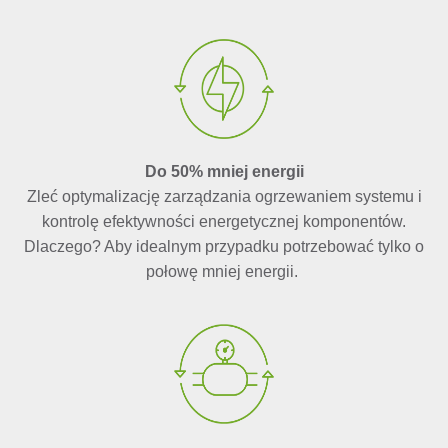
Do 50% mniej energii
Zleć optymalizację zarządzania ogrzewaniem systemu i
kontrolę efektywności energetycznej komponentów.
Dlaczego? Aby idealnym przypadku potrzebować tylko o
połowę mniej energii.